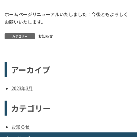
ホームページリニューアルいたしました！今後ともよろしく
お願いいたします。
お知らせ
カテゴリー
アーカイブ
2023年3月
カテゴリー
お知らせ